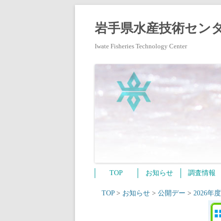
岩手県水産技術センタ
Iwate Fisheries Technology Center
TOP
お知らせ
調査情報
TOP
>
お知らせ
>
公開デー
>
2026