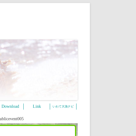
Download
Link
いわて大漁ナビ
ublicevent005