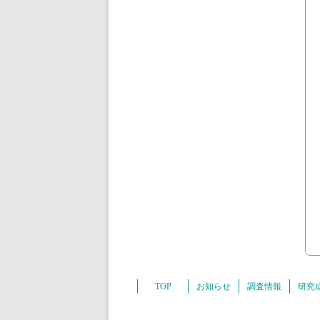
TOP
お知らせ
調査情報
研究