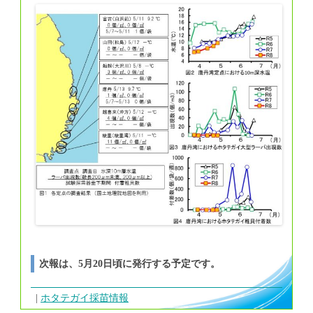
次報は、5月20日頃に発行する予定です。
ホタテガイ採苗情報