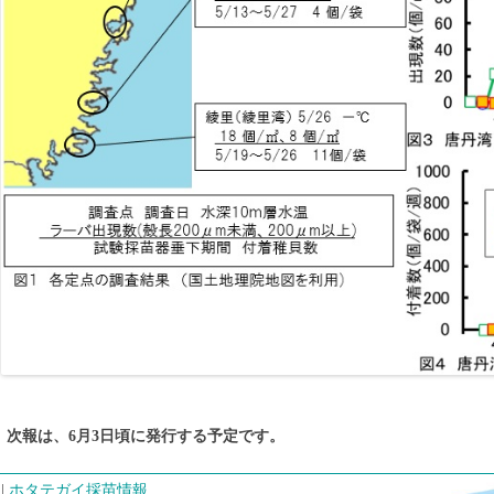
次報は、6月3日頃に発行する予定です。
ホタテガイ採苗情報