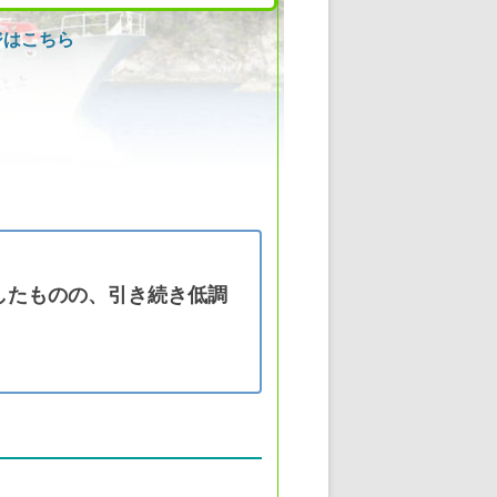
ジはこちら
加したものの、引き続き低調