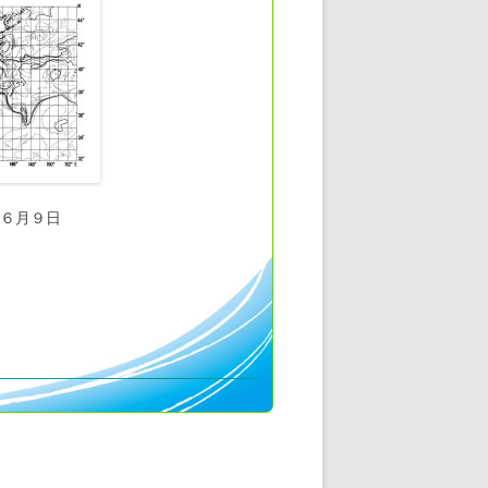
～６月９日