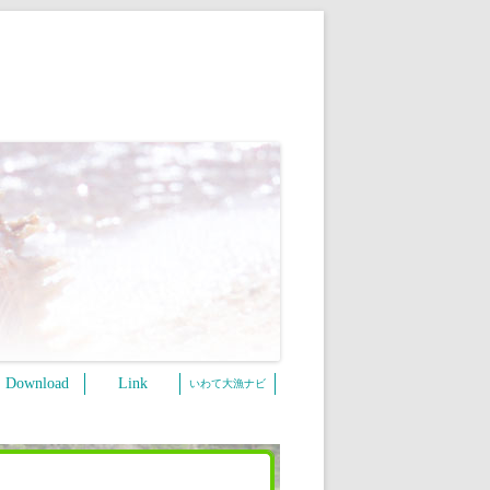
Download
Link
いわて大漁ナビ