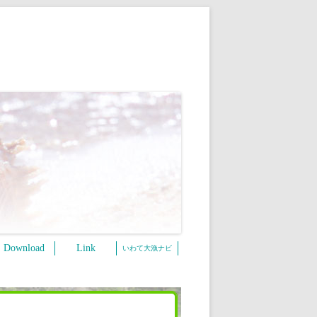
Download
Link
いわて大漁ナビ