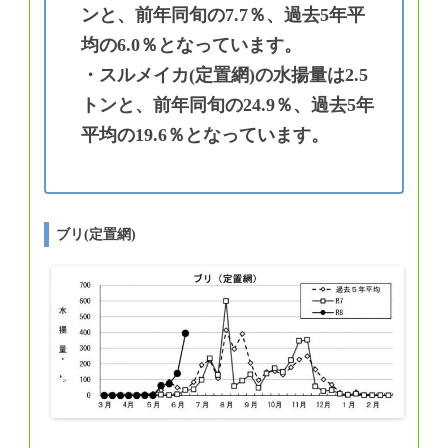
ンと、前年同旬の7.7％、過去5年平
均の6.0％となっています。
・スルメイカ(定置網)の水揚量は2.5
トンと、前年同旬の24.9％、過去5年
平均の19.6％となっています。
ブリ(定置網)